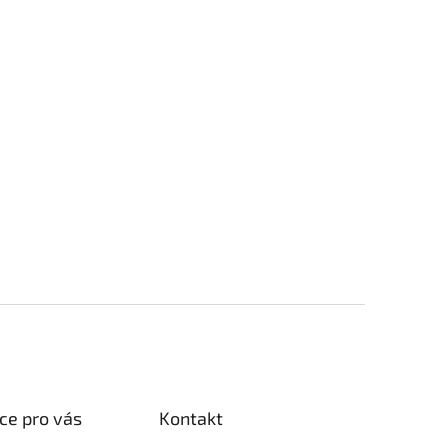
ce pro vás
Kontakt