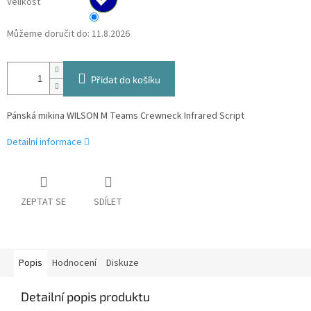
Velikost
Můžeme doručit do:
11.8.2026
Přidat do košíku
Pánská mikina WILSON M Teams Crewneck Infrared Script
Detailní informace
ZEPTAT SE
SDÍLET
Popis
Hodnocení
Diskuze
Detailní popis produktu