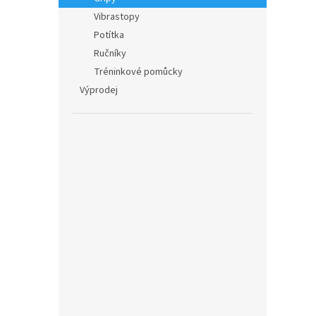
Vibrastopy
Potítka
Ručníky
Tréninkové pomůcky
Výprodej